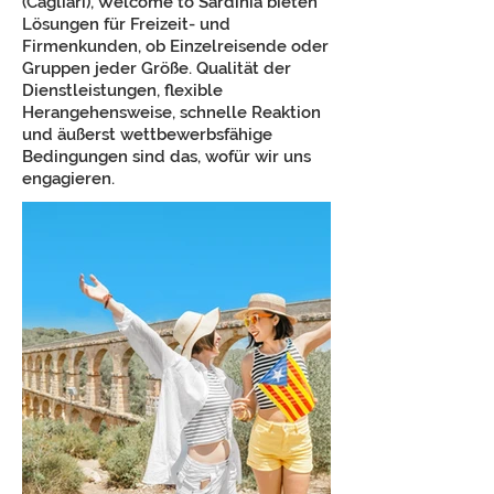
(Cagliari), Welcome to Sardinia bieten
Lösungen für Freizeit- und
Firmenkunden, ob Einzelreisende oder
Gruppen jeder Größe. Qualität der
Dienstleistungen, flexible
Herangehensweise, schnelle Reaktion
und äußerst wettbewerbsfähige
Bedingungen sind das, wofür wir uns
engagieren.