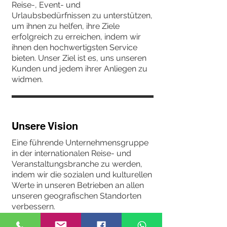
Reise-, Event- und
Urlaubsbedürfnissen zu unterstützen,
um ihnen zu helfen, ihre Ziele
erfolgreich zu erreichen, indem wir
ihnen den hochwertigsten Service
bieten. Unser Ziel ist es, uns unseren
Kunden und jedem ihrer Anliegen zu
widmen.
Unsere Vision
Eine führende Unternehmensgruppe
in der internationalen Reise- und
Veranstaltungsbranche zu werden,
indem wir die sozialen und kulturellen
Werte in unseren Betrieben an allen
unseren geografischen Standorten
verbessern.