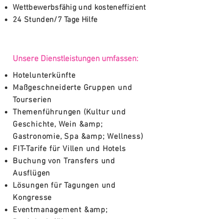
Wettbewerbsfähig und kosteneffizient
24 Stunden/7 Tage Hilfe
Unsere Dienstleistungen umfassen:
Hotelunterkünfte
Maßgeschneiderte Gruppen und
Tourserien
Themenführungen (Kultur und
Geschichte, Wein &amp;
Gastronomie, Spa &amp; Wellness)
FIT-Tarife für Villen und Hotels
Buchung von Transfers und
Ausflügen
Lösungen für Tagungen und
Kongresse
Eventmanagement &amp;