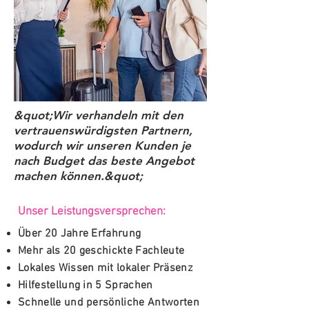
&quot;Wir verhandeln mit den
vertrauenswürdigsten Partnern,
wodurch wir unseren Kunden je
nach Budget das beste Angebot
machen können.&quot;
Unser Leistungsversprechen:
Über 20 Jahre Erfahrung
Mehr als 20 geschickte Fachleute
Lokales Wissen mit lokaler Präsenz
Hilfestellung in 5 Sprachen
Schnelle und persönliche Antworten